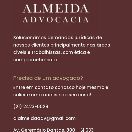
Solucionamos demandas jurídicas de
nossos clientes principalmente nas áreas
cíveis e trabalhistas, com ética e
comprometimento.
Precisa de um advogado?
Entre em contato conosco hoje mesmo e
solicite uma analise do seu caso!
(21) 2423-0028
alalmeidaadv@gmail.com
Av. Geremário Dantas, 800 – Sl 633