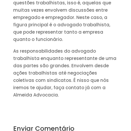
questões trabalhistas, isso é, aquelas que
muitas vezes envolvem discussões entre
empregado e empregador. Neste caso, a
figura principal é o advogado trabalhista,
que pode representar tanto a empresa
quanto o funcionário.
As responsabilidades do advogado
trabalhista enquanto representante de uma
das partes são grandes. Envolvem desde
ações trabalhistas até negociações
coletivas com sindicatos. É nisso que nós
iremos te ajudar, faça contato já com a
Almeida Advocacia.
Enviar Comentário