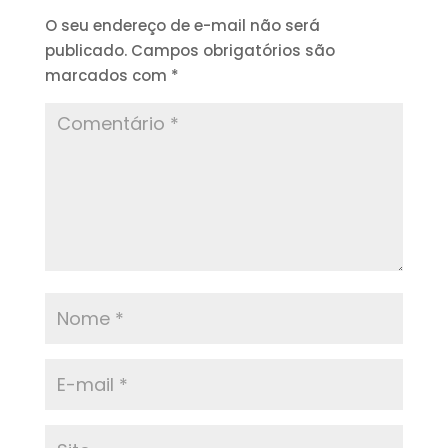
O seu endereço de e-mail não será
publicado.
Campos obrigatórios são
marcados com
*