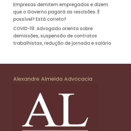
Empresas demitem empregados e dizem
que o Governo pagará as rescisões. É
possível? Está correto?
COVID-19: Advogado orienta sobre
demissões, suspensão de contratos
trabalhistas, redução de jornada e salário
Alexandre Almeida Advocacia