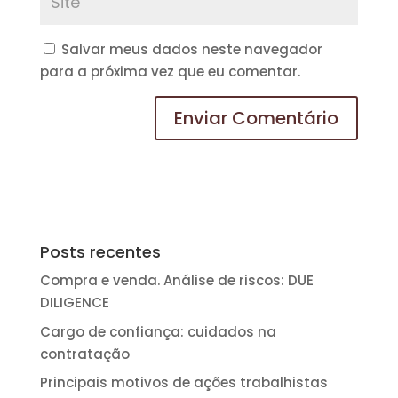
Salvar meus dados neste navegador
para a próxima vez que eu comentar.
Posts recentes
Compra e venda. Análise de riscos: DUE
DILIGENCE
Cargo de confiança: cuidados na
contratação
Principais motivos de ações trabalhistas