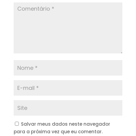
Salvar meus dados neste navegador
para a próxima vez que eu comentar.