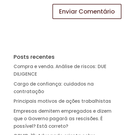
Posts recentes
Compra e venda. Análise de riscos: DUE
DILIGENCE
Cargo de confiança: cuidados na
contratação
Principais motivos de ações trabalhistas
Empresas demitem empregados e dizem
que o Governo pagará as rescisões. É
possível? Está correto?