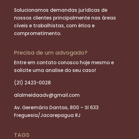
Solucionamos demandas jurídicas de
nossos clientes principalmente nas áreas
cíveis e trabalhistas, com ética e
comprometimento.
Precisa de um advogado?
Entre em contato conosco hoje mesmo e
solicite uma analise do seu caso!
(21) 2423-0028
alalmeidaadv@gmail.com
Av. Geremário Dantas, 800 – Sl 633
Freguesia/Jacarepagua RJ
TAGS