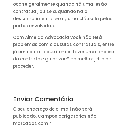
ocorre geralmente quando há uma lesão
contratual, ou seja, quando há o
descumprimento de alguma cláusula pelas
partes envolvidas.
Com Almeida Advocacia você não terá
problemas com clausulas contratuais, entre
já em contato que iremos fazer uma analise
do contrato e guiar você no melhor jeito de
proceder.
Enviar Comentário
O seu endereço de e-mail não será
publicado.
Campos obrigatórios são
marcados com
*