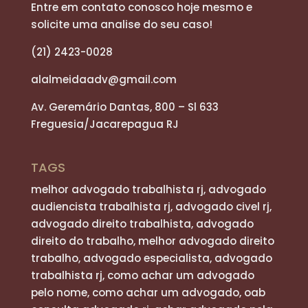
Entre em contato conosco hoje mesmo e
solicite uma analise do seu caso!
(21) 2423-0028
alalmeidaadv@gmail.com
Av. Geremário Dantas, 800 – Sl 633
Freguesia/Jacarepagua RJ
TAGS
melhor advogado trabalhista rj, advogado
audiencista trabalhista rj, advogado civel rj,
advogado direito trabalhista, advogado
direito do trabalho, melhor advogado direito
trabalho, advogado especialista, advogado
trabalhista rj, como achar um advogado
pelo nome, como achar um advogado, oab