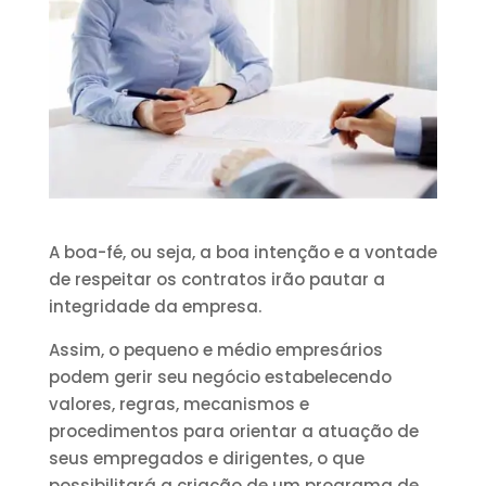
A boa-fé, ou seja, a boa intenção e a vontade
de respeitar os contratos irão pautar a
integridade da empresa.
Assim, o pequeno e médio empresários
podem gerir seu negócio estabelecendo
valores, regras, mecanismos e
procedimentos para orientar a atuação de
seus empregados e dirigentes, o que
possibilitará a criação de um programa de