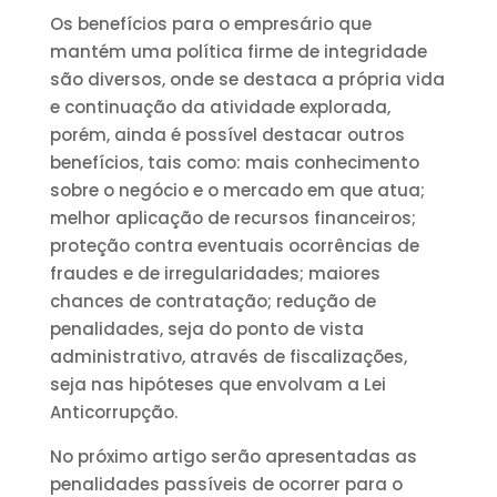
Os benefícios para o empresário que
mantém uma política firme de integridade
são diversos, onde se destaca a própria vida
e continuação da atividade explorada,
porém, ainda é possível destacar outros
benefícios, tais como: mais conhecimento
sobre o negócio e o mercado em que atua;
melhor aplicação de recursos financeiros;
proteção contra eventuais ocorrências de
fraudes e de irregularidades; maiores
chances de contratação; redução de
penalidades, seja do ponto de vista
administrativo, através de fiscalizações,
seja nas hipóteses que envolvam a Lei
Anticorrupção.
No próximo artigo serão apresentadas as
penalidades passíveis de ocorrer para o