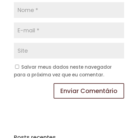
Salvar meus dados neste navegador
para a próxima vez que eu comentar.
Posts recentes