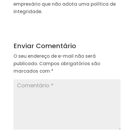
empresário que não adota uma política de
integridade.
Enviar Comentário
O seu endereço de e-mail não será
publicado.
Campos obrigatórios são
marcados com
*