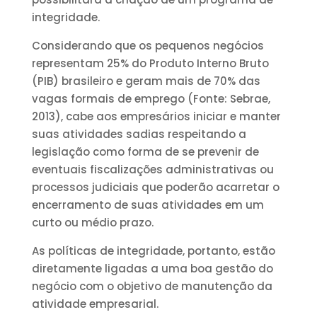
integridade.
Considerando que os pequenos negócios
representam 25% do Produto Interno Bruto
(PIB) brasileiro e geram mais de 70% das
vagas formais de emprego (Fonte: Sebrae,
2013), cabe aos empresários iniciar e manter
suas atividades sadias respeitando a
legislação como forma de se prevenir de
eventuais fiscalizações administrativas ou
processos judiciais que poderão acarretar o
encerramento de suas atividades em um
curto ou médio prazo.
As políticas de integridade, portanto, estão
diretamente ligadas a uma boa gestão do
negócio com o objetivo de manutenção da
atividade empresarial.