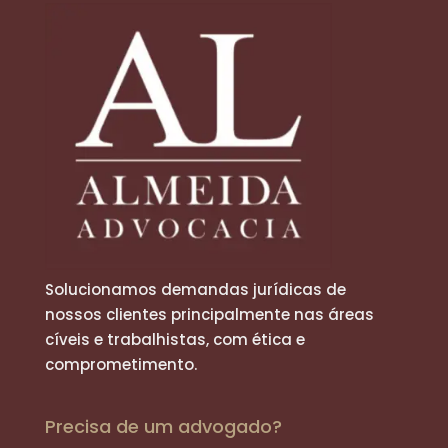
Solucionamos demandas jurídicas de
nossos clientes principalmente nas áreas
cíveis e trabalhistas, com ética e
comprometimento.
Precisa de um advogado?