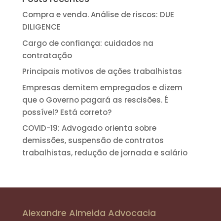
Compra e venda. Análise de riscos: DUE
DILIGENCE
Cargo de confiança: cuidados na
contratação
Principais motivos de ações trabalhistas
Empresas demitem empregados e dizem
que o Governo pagará as rescisões. É
possível? Está correto?
COVID-19: Advogado orienta sobre
demissões, suspensão de contratos
trabalhistas, redução de jornada e salário
Alexandre Almeida Advocacia