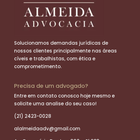
Solucionamos demandas jurídicas de
nossos clientes principalmente nas áreas
cíveis e trabalhistas, com ética e
comprometimento.
Precisa de um advogado?
Entre em contato conosco hoje mesmo e
solicite uma analise do seu caso!
(21) 2423-0028
alalmeidaadv@gmail.com