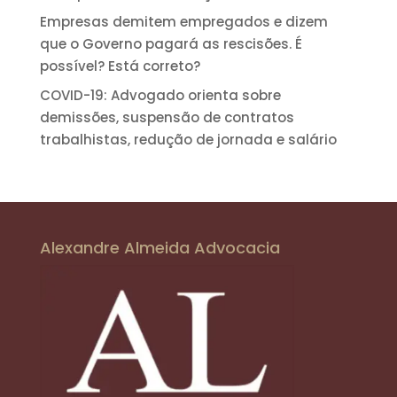
Empresas demitem empregados e dizem
que o Governo pagará as rescisões. É
possível? Está correto?
COVID-19: Advogado orienta sobre
demissões, suspensão de contratos
trabalhistas, redução de jornada e salário
Alexandre Almeida Advocacia