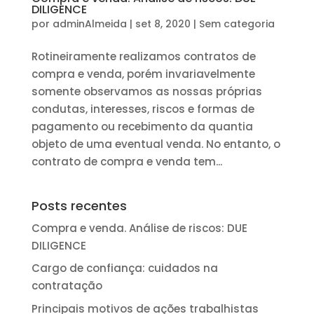
DILIGENCE
por
adminAlmeida
|
set 8, 2020
|
Sem categoria
Rotineiramente realizamos contratos de
compra e venda, porém invariavelmente
somente observamos as nossas próprias
condutas, interesses, riscos e formas de
pagamento ou recebimento da quantia
objeto de uma eventual venda. No entanto, o
contrato de compra e venda tem...
Posts recentes
Compra e venda. Análise de riscos: DUE
DILIGENCE
Cargo de confiança: cuidados na
contratação
Principais motivos de ações trabalhistas