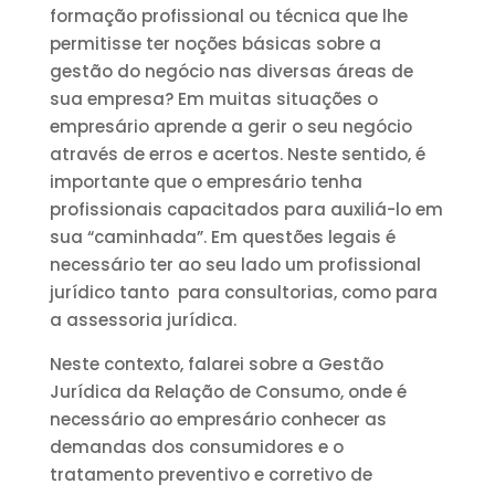
formação profissional ou técnica que lhe
permitisse ter noções básicas sobre a
gestão do negócio nas diversas áreas de
sua empresa? Em muitas situações o
empresário aprende a gerir o seu negócio
através de erros e acertos. Neste sentido, é
importante que o empresário tenha
profissionais capacitados para auxiliá-lo em
sua “caminhada”. Em questões legais é
necessário ter ao seu lado um profissional
jurídico tanto para consultorias, como para
a assessoria jurídica.
Neste contexto, falarei sobre a Gestão
Jurídica da Relação de Consumo, onde é
necessário ao empresário conhecer as
demandas dos consumidores e o
tratamento preventivo e corretivo de