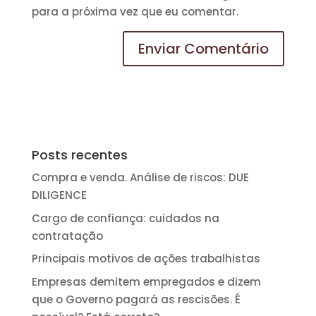
para a próxima vez que eu comentar.
Posts recentes
Compra e venda. Análise de riscos: DUE
DILIGENCE
Cargo de confiança: cuidados na
contratação
Principais motivos de ações trabalhistas
Empresas demitem empregados e dizem
que o Governo pagará as rescisões. É