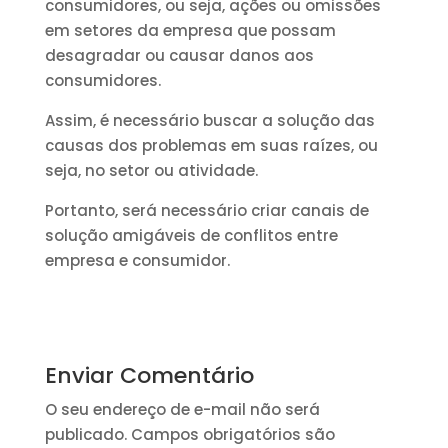
consumidores, ou seja, ações ou omissões
em setores da empresa que possam
desagradar ou causar danos aos
consumidores.
Assim, é necessário buscar a solução das
causas dos problemas em suas raízes, ou
seja, no setor ou atividade.
Portanto, será necessário criar canais de
solução amigáveis de conflitos entre
empresa e consumidor.
Enviar Comentário
O seu endereço de e-mail não será
publicado.
Campos obrigatórios são