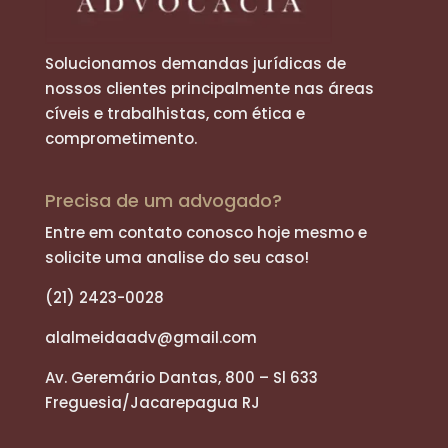
Solucionamos demandas jurídicas de
nossos clientes principalmente nas áreas
cíveis e trabalhistas, com ética e
comprometimento.
Precisa de um advogado?
Entre em contato conosco hoje mesmo e
solicite uma analise do seu caso!
(21) 2423-0028
alalmeidaadv@gmail.com
Av. Geremário Dantas, 800 – Sl 633
Freguesia/Jacarepagua RJ