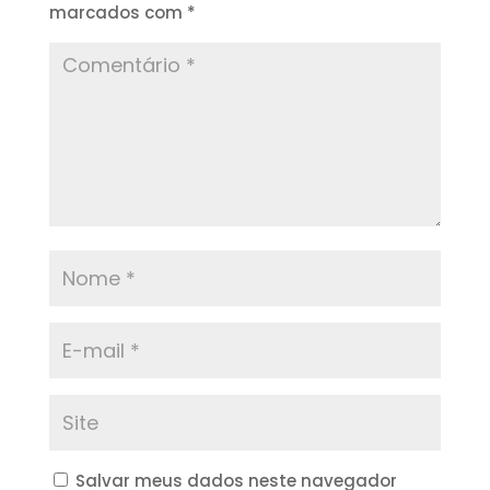
marcados com
*
Salvar meus dados neste navegador