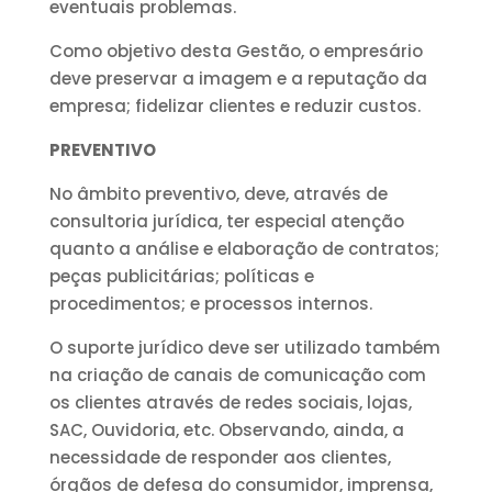
eventuais problemas.
Como objetivo desta Gestão, o empresário
deve preservar a imagem e a reputação da
empresa; fidelizar clientes e reduzir custos.
PREVENTIVO
No âmbito preventivo, deve, através de
consultoria jurídica, ter especial atenção
quanto a análise e elaboração de contratos;
peças publicitárias; políticas e
procedimentos; e processos internos.
O suporte jurídico deve ser utilizado também
na criação de canais de comunicação com
os clientes através de redes sociais, lojas,
SAC, Ouvidoria, etc. Observando, ainda, a
necessidade de responder aos clientes,
órgãos de defesa do consumidor, imprensa,