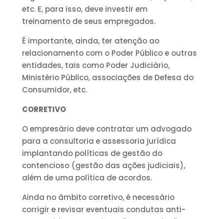
etc. E, para isso, deve investir em
treinamento de seus empregados.
É importante, ainda, ter atenção ao
relacionamento com o Poder Público e outras
entidades, tais como Poder Judiciário,
Ministério Público, associações de Defesa do
Consumidor, etc.
CORRETIVO
O empresário deve contratar um advogado
para a consultoria e assessoria jurídica
implantando políticas de gestão do
contencioso (gestão das ações judiciais),
além de uma política de acordos.
Ainda no âmbito corretivo, é necessário
corrigir e revisar eventuais condutas anti-