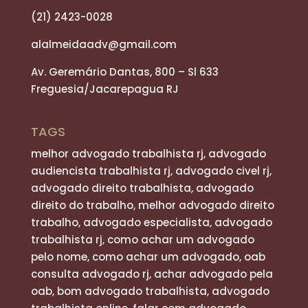
(21) 2423-0028
alalmeidaadv@gmail.com
Av. Geremário Dantas, 800 – Sl 633
Freguesia/Jacarepagua RJ
TAGS
melhor advogado trabalhista rj, advogado
audiencista trabalhista rj, advogado civel rj,
advogado direito trabalhista, advogado
direito do trabalho, melhor advogado direito
trabalho, advogado especialista, advogado
trabalhista rj, como achar um advogado
pelo nome, como achar um advogado, oab
consulta advogado rj, achar advogado pela
oab, bom advogado trabalhista, advogado