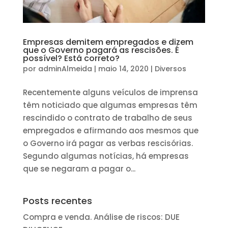
Empresas demitem empregados e dizem
que o Governo pagará as rescisões. É
possível? Está correto?
por
adminAlmeida
|
maio 14, 2020
|
Diversos
Recentemente alguns veículos de imprensa
têm noticiado que algumas empresas têm
rescindido o contrato de trabalho de seus
empregados e afirmando aos mesmos que
o Governo irá pagar as verbas rescisórias.
Segundo algumas notícias, há empresas
que se negaram a pagar o...
Posts recentes
Compra e venda. Análise de riscos: DUE