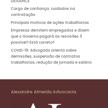
DILIGENCE
Cargo de confiança: cuidados na
contratação
Principais motivos de ações trabalhistas
Empresas demitem empregados e dizem
que o Governo pagará as rescisões. É
possível? Está correto?
COVID-19: Advogado orienta sobre
demissões, suspensão de contratos
trabalhistas, redução de jornada e salário
Alexandre Almeida Advocacia