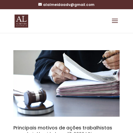
alalmeidaadv@gmail.com
Principais motivos de ações trabalhistas