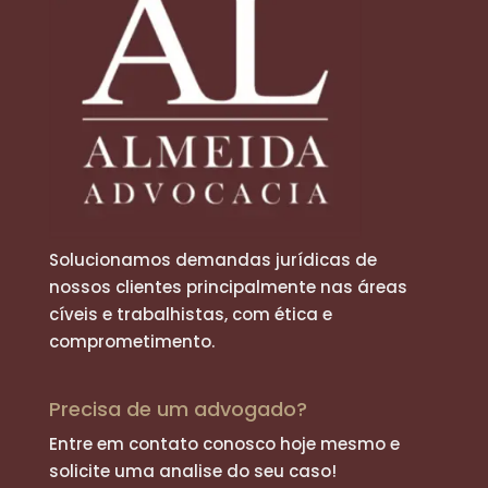
Solucionamos demandas jurídicas de
nossos clientes principalmente nas áreas
cíveis e trabalhistas, com ética e
comprometimento.
Precisa de um advogado?
Entre em contato conosco hoje mesmo e
solicite uma analise do seu caso!