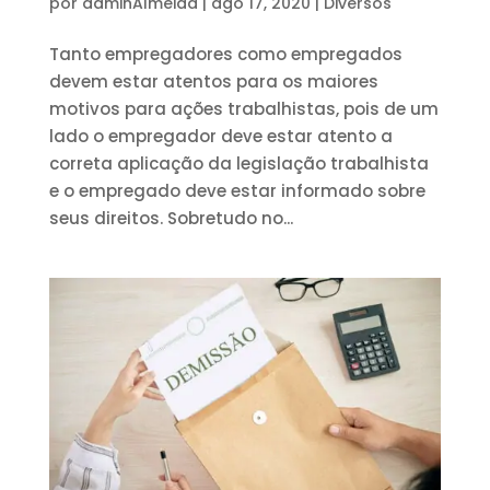
por
adminAlmeida
|
ago 17, 2020
|
Diversos
Tanto empregadores como empregados
devem estar atentos para os maiores
motivos para ações trabalhistas, pois de um
lado o empregador deve estar atento a
correta aplicação da legislação trabalhista
e o empregado deve estar informado sobre
seus direitos. Sobretudo no...