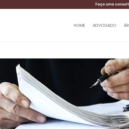
Faça uma consul
HOME
ADVOGADO
ÁR