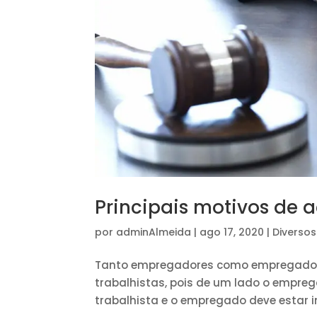
Principais motivos de a
por
adminAlmeida
|
ago 17, 2020
|
Diversos
Tanto empregadores como empregados 
trabalhistas, pois de um lado o empreg
trabalhista e o empregado deve estar in