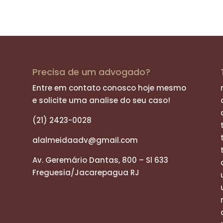
Precisa de um advogado?
Entre em contato conosco hoje mesmo
e solicite uma analise do seu caso!
(21) 2423-0028
alalmeidaadv@gmail.com
Av. Geremário Dantas, 800 – Sl 633
Freguesia/Jacarepagua RJ