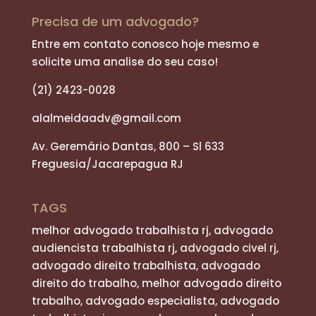
Precisa de um advogado?
Entre em contato conosco hoje mesmo e
solicite uma analise do seu caso!
(21) 2423-0028
alalmeidaadv@gmail.com
Av. Geremário Dantas, 800 – Sl 633
Freguesia/Jacarepagua RJ
TAGS
melhor advogado trabalhista rj, advogado
audiencista trabalhista rj, advogado civel rj,
advogado direito trabalhista, advogado
direito do trabalho, melhor advogado direito
trabalho, advogado especialista, advogado