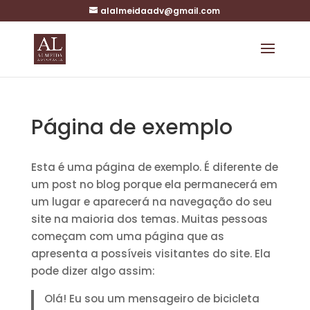
alalmeidaadv@gmail.com
Página de exemplo
Esta é uma página de exemplo. É diferente de
um post no blog porque ela permanecerá em
um lugar e aparecerá na navegação do seu
site na maioria dos temas. Muitas pessoas
começam com uma página que as
apresenta a possíveis visitantes do site. Ela
pode dizer algo assim:
Olá! Eu sou um mensageiro de bicicleta