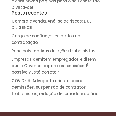
e criar novas páginas para o seu conteúdo.
Divirta-se!
Posts recentes
Compra e venda. Análise de riscos: DUE
DILIGENCE
Cargo de confiança: cuidados na
contratação
Principais motivos de ações trabalhistas
Empresas demitem empregados e dizem
que o Governo pagará as rescisões. É
possível? Está correto?
COVID-19: Advogado orienta sobre
demissões, suspensão de contratos
trabalhistas, redução de jornada e salário