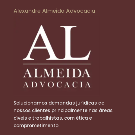
Alexandre Almeida Advocacia
Solucionamos demandas jurídicas de
nossos clientes principalmente nas áreas
cíveis e trabalhistas, com ética e
comprometimento.